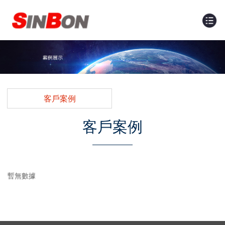
客戶案例
客戶案例
暫無數據